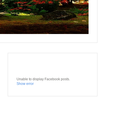
Unable to display Facebook posts.
Show error