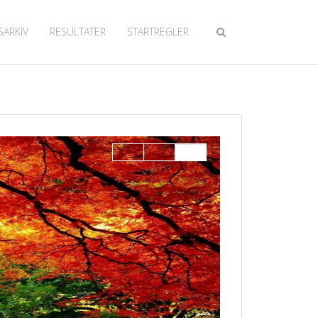
SARKIV
RESULTATER
STARTREGLER