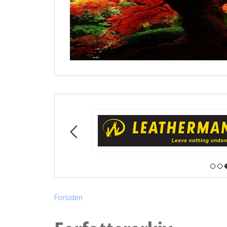
Forsiden