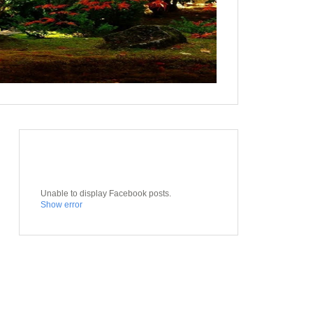
Unable to display Facebook posts.
Show error