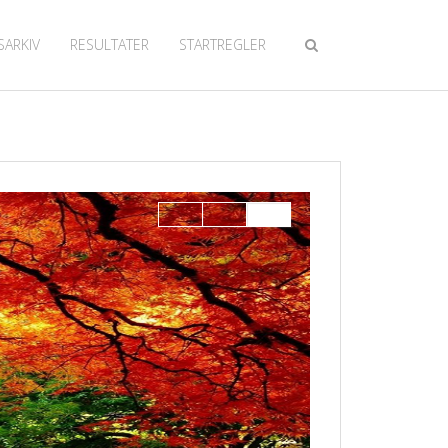
SARKIV
RESULTATER
STARTREGLER