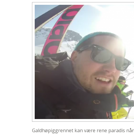
Galdhøpiggrennet kan være rene paradis når 