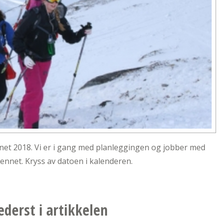
ennet 2018. Vi er i gang med planleggingen og jobber med
 rennet. Kryss av datoen i kalenderen.
ederst i artikkelen