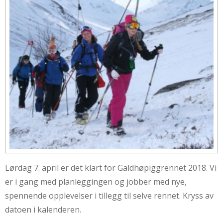
Lørdag 7. april er det klart for Galdhøpiggrennet 2018. Vi
er i gang med planleggingen og jobber med nye,
spennende opplevelser i tillegg til selve rennet. Kryss av
datoen i kalenderen.