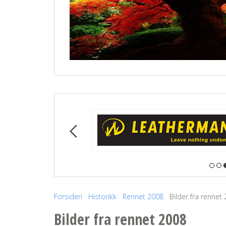
Forsiden
Historikk
Rennet 2008
Bilder fra rennet
Bilder fra rennet 2008