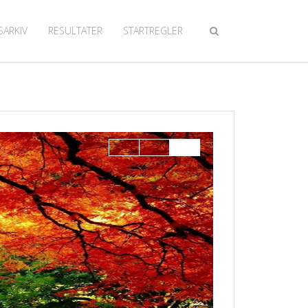
SARKIV
RESULTATER
STARTREGLER