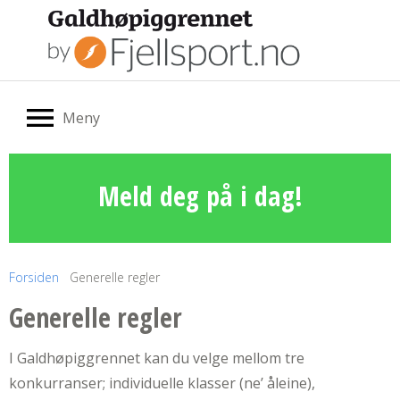
Meny
Meld deg på i dag!
Forsiden
Generelle regler
Generelle regler
I Galdhøpiggrennet kan du velge mellom tre
konkurranser; individuelle klasser (ne’ åleine),