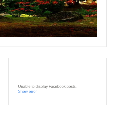
Unable to display Facebook posts.
Show error