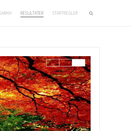
SARKIV
RESULTATER
STARTREGLER