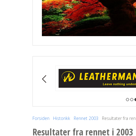
Forsiden
Historikk
Rennet 2003
Resultater fra re
Resultater fra rennet i 2003