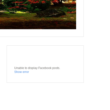
Unable to display Facebook posts.
Show error