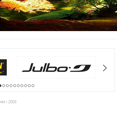
nnet i 2003