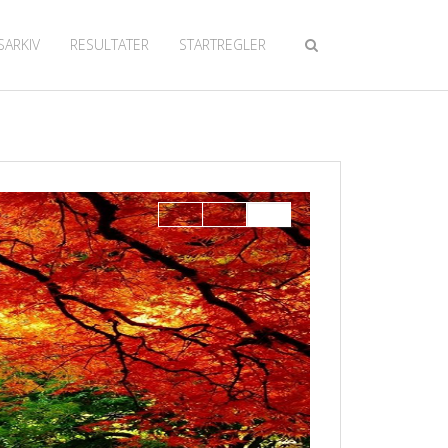
SARKIV
RESULTATER
STARTREGLER