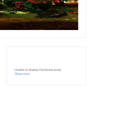
Unable to display Facebook posts.
Show error