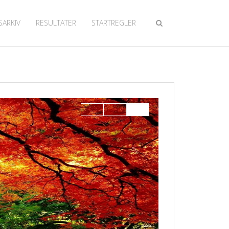
SARKIV
RESULTATER
STARTREGLER